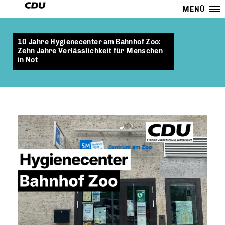
MENÜ
10 Jahre Hygienecenter am Bahnhof Zoo:
Zehn Jahre Verlässlichkeit für Menschen
in Not