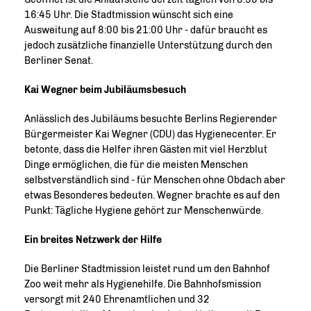
16:45 Uhr. Die Stadtmission wünscht sich eine
Ausweitung auf 8:00 bis 21:00 Uhr - dafür braucht es
jedoch zusätzliche finanzielle Unterstützung durch den
Berliner Senat.
Kai Wegner beim Jubiläumsbesuch
Anlässlich des Jubiläums besuchte Berlins Regierender
Bürgermeister Kai Wegner (CDU) das Hygienecenter. Er
betonte, dass die Helfer ihren Gästen mit viel Herzblut
Dinge ermöglichen, die für die meisten Menschen
selbstverständlich sind - für Menschen ohne Obdach aber
etwas Besonderes bedeuten. Wegner brachte es auf den
Punkt: Tägliche Hygiene gehört zur Menschenwürde.
Ein breites Netzwerk der Hilfe
Die Berliner Stadtmission leistet rund um den Bahnhof
Zoo weit mehr als Hygienehilfe. Die Bahnhofsmission
versorgt mit 240 Ehrenamtlichen und 32