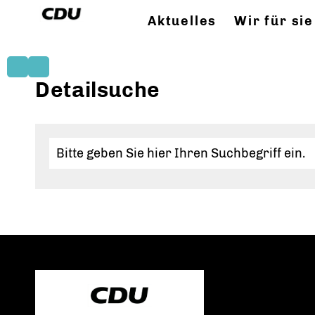
Aktuelles
Wir für sie
Detailsuche