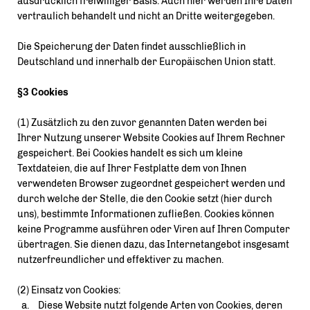
ausdrücklich freiwilliger Basis. Auch hier werden Ihre Daten
vertraulich behandelt und nicht an Dritte weitergegeben.
Die Speicherung der Daten findet ausschließlich in
Deutschland und innerhalb der Europäischen Union statt.
§3 Cookies
(1) Zusätzlich zu den zuvor genannten Daten werden bei
Ihrer Nutzung unserer Website Cookies auf Ihrem Rechner
gespeichert. Bei Cookies handelt es sich um kleine
Textdateien, die auf Ihrer Festplatte dem von Ihnen
verwendeten Browser zugeordnet gespeichert werden und
durch welche der Stelle, die den Cookie setzt (hier durch
uns), bestimmte Informationen zufließen. Cookies können
keine Programme ausführen oder Viren auf Ihren Computer
übertragen. Sie dienen dazu, das Internetangebot insgesamt
nutzerfreundlicher und effektiver zu machen.
(2) Einsatz von Cookies:
Diese Website nutzt folgende Arten von Cookies, deren