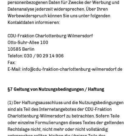
personenbezogenen Daten für Zwecke der Werbung und
Datenanalyse jederzeit widersprechen. Über Ihren
Werbewiderspruch können Sie uns unter folgenden
Kontaktdaten informieren:
CDU-Fraktion Charlottenburg-Wilmersdorf
Otto-Suhr-Allee 100
10585 Berlin
Telefon: 030 / 90 29 14 906
Fax:
E-Mail: info@cdu-fraktion-charlottenburg-wilmersdorf.de
§7 Geltung von Nutzungsbedingungen / Haftung
(1) Der Haftungsausschluss und die Nutzungsbedingungen
sind als Teil des Internetangebotes der CDU-Fraktion
Charlottenburg-Wilmersdorf zu betrachten. Sofern Teile
oder einzelne Formulierungen dieses Textes der geltenden
Rechtslage nicht, nicht mehr oder nicht vollständig