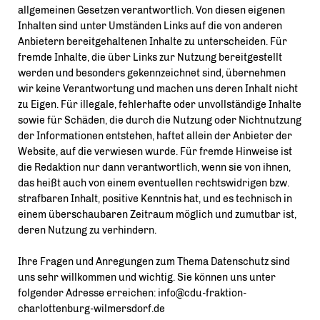
allgemeinen Gesetzen verantwortlich. Von diesen eigenen
Inhalten sind unter Umständen Links auf die von anderen
Anbietern bereitgehaltenen Inhalte zu unterscheiden. Für
fremde Inhalte, die über Links zur Nutzung bereitgestellt
werden und besonders gekennzeichnet sind, übernehmen
wir keine Verantwortung und machen uns deren Inhalt nicht
zu Eigen. Für illegale, fehlerhafte oder unvollständige Inhalte
sowie für Schäden, die durch die Nutzung oder Nichtnutzung
der Informationen entstehen, haftet allein der Anbieter der
Website, auf die verwiesen wurde. Für fremde Hinweise ist
die Redaktion nur dann verantwortlich, wenn sie von ihnen,
das heißt auch von einem eventuellen rechtswidrigen bzw.
strafbaren Inhalt, positive Kenntnis hat, und es technisch in
einem überschaubaren Zeitraum möglich und zumutbar ist,
deren Nutzung zu verhindern.
Ihre Fragen und Anregungen zum Thema Datenschutz sind
uns sehr willkommen und wichtig. Sie können uns unter
folgender Adresse erreichen: info@cdu-fraktion-
charlottenburg-wilmersdorf.de