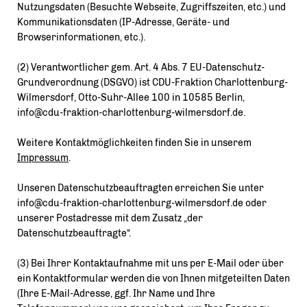
Nutzungsdaten (Besuchte Webseite, Zugriffszeiten, etc.) und
Kommunikationsdaten (IP-Adresse, Geräte- und
Browserinformationen, etc.).
(2) Verantwortlicher gem. Art. 4 Abs. 7 EU-Datenschutz-
Grundverordnung (DSGVO) ist CDU-Fraktion Charlottenburg-
Wilmersdorf, Otto-Suhr-Allee 100 in 10585 Berlin,
info@cdu-fraktion-charlottenburg-wilmersdorf.de.
Weitere Kontaktmöglichkeiten finden Sie in unserem
Impressum
.
Unseren Datenschutzbeauftragten erreichen Sie unter
info@cdu-fraktion-charlottenburg-wilmersdorf.de oder
unserer Postadresse mit dem Zusatz „der
Datenschutzbeauftragte“.
(3) Bei Ihrer Kontaktaufnahme mit uns per E-Mail oder über
ein Kontaktformular werden die von Ihnen mitgeteilten Daten
(Ihre E-Mail-Adresse, ggf. Ihr Name und Ihre