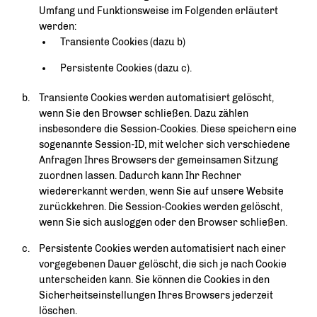
Umfang und Funktionsweise im Folgenden erläutert
werden:
Transiente Cookies (dazu b)
Persistente Cookies (dazu c).
Transiente Cookies werden automatisiert gelöscht,
wenn Sie den Browser schließen. Dazu zählen
insbesondere die Session-Cookies. Diese speichern eine
sogenannte Session-ID, mit welcher sich verschiedene
Anfragen Ihres Browsers der gemeinsamen Sitzung
zuordnen lassen. Dadurch kann Ihr Rechner
wiedererkannt werden, wenn Sie auf unsere Website
zurückkehren. Die Session-Cookies werden gelöscht,
wenn Sie sich ausloggen oder den Browser schließen.
Persistente Cookies werden automatisiert nach einer
vorgegebenen Dauer gelöscht, die sich je nach Cookie
unterscheiden kann. Sie können die Cookies in den
Sicherheitseinstellungen Ihres Browsers jederzeit
löschen.