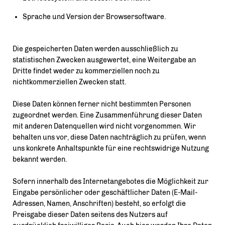
Sprache und Version der Browsersoftware.
Die gespeicherten Daten werden ausschließlich zu
statistischen Zwecken ausgewertet, eine Weitergabe an
Dritte findet weder zu kommerziellen noch zu
nichtkommerziellen Zwecken statt.
Diese Daten können ferner nicht bestimmten Personen
zugeordnet werden. Eine Zusammenführung dieser Daten
mit anderen Datenquellen wird nicht vorgenommen. Wir
behalten uns vor, diese Daten nachträglich zu prüfen, wenn
uns konkrete Anhaltspunkte für eine rechtswidrige Nutzung
bekannt werden.
Sofern innerhalb des Internetangebotes die Möglichkeit zur
Eingabe persönlicher oder geschäftlicher Daten (E-Mail-
Adressen, Namen, Anschriften) besteht, so erfolgt die
Preisgabe dieser Daten seitens des Nutzers auf