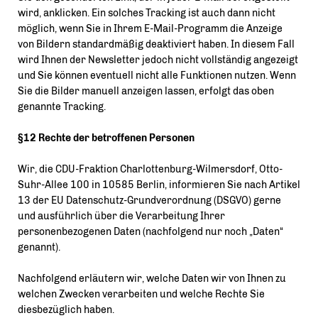
wird, anklicken. Ein solches Tracking ist auch dann nicht
möglich, wenn Sie in Ihrem E-Mail-Programm die Anzeige
von Bildern standardmäßig deaktiviert haben. In diesem Fall
wird Ihnen der Newsletter jedoch nicht vollständig angezeigt
und Sie können eventuell nicht alle Funktionen nutzen. Wenn
Sie die Bilder manuell anzeigen lassen, erfolgt das oben
genannte Tracking.
§12 Rechte der betroffenen Personen
Wir, die CDU-Fraktion Charlottenburg-Wilmersdorf, Otto-
Suhr-Allee 100 in 10585 Berlin, informieren Sie nach Artikel
13 der EU Datenschutz-Grundverordnung (DSGVO) gerne
und ausführlich über die Verarbeitung Ihrer
personenbezogenen Daten (nachfolgend nur noch „Daten“
genannt).
Nachfolgend erläutern wir, welche Daten wir von Ihnen zu
welchen Zwecken verarbeiten und welche Rechte Sie
diesbezüglich haben.