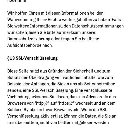
node.html
Wir hoffen, Ihnen mit diesen Informationen bei der
Wahrnehmung Ihrer Rechte weiter geholfen zu haben. Falls
Sie weitere Informationen zu den Datenschutzbestimmungen
wünschen, lesen Sie bitte aufmerksam unsere
Datenschutzerklärung oder fragen Sie bei Ihrer
Aufsichtsbehörde nach.
§13 SSL-Verschlüsselung
Diese Seite nutzt aus Gründen der Sicherheit und zum
Schutz der Übertragung vertraulicher Inhalte, wie zum
Beispiel der Anfragen, die Sie an uns als Seitenbetreiber
senden, eine SSL-Verschlüsselung. Eine verschlüsselte
Verbindung erkennen Sie daran, dass die Adresszeile des
Browsers von "http://" auf "https://" wechselt und an dem
Schloss-Symbol in Ihrer Browserzeile. Wenn die SSL
Verschlüsselung aktiviert ist, können die Daten, die Sie an
uns übermitteln, nicht von Dritten mitgelesen werden.