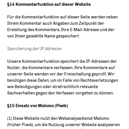
§14 Kommentarfunktion auf dieser Website
Für die Kommentarfunktion auf dieser Seite werden neben
Ihrem Kommentar auch Angaben zum Zeitpunkt der
Erstellung des Kommentars, Ihre E-Mail-Adresse und der
von Ihnen gewählte Name gespeichert.
Speicherung der IP Adresse
Unsere Kommentarfunktion speichert die IP-Adressen der
Nutzer, die Kommentare verfassen. Ihre Kommentare auf
unserer Seite werden vor der Freischaltung geprüft. Wir
benötigen diese Daten, um im Falle von Rechtsverletzungen
wie Beleidigungen oder strafrechtlich relevante
Sachverhalten gegen den Verfasser vorgehen zu können.
§15 Einsatz von Matomo (Piwik)
(1) Diese Website nutzt den Webanalysedienst Matomo
(früher Piwik), um die Nutzung unserer Website analysieren