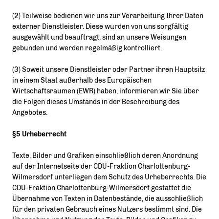
(2) Teilweise bedienen wir uns zur Verarbeitung Ihrer Daten
externer Dienstleister. Diese wurden von uns sorgfältig
ausgewählt und beauftragt, sind an unsere Weisungen
gebunden und werden regelmäßig kontrolliert.
(3) Soweit unsere Dienstleister oder Partner ihren Hauptsitz
in einem Staat außerhalb des Europäischen
Wirtschaftsraumen (EWR) haben, informieren wir Sie über
die Folgen dieses Umstands in der Beschreibung des
Angebotes.
§5 Urheberrecht
Texte, Bilder und Grafiken einschließlich deren Anordnung
auf der Internetseite der CDU-Fraktion Charlottenburg-
Wilmersdorf unterliegen dem Schutz des Urheberrechts. Die
CDU-Fraktion Charlottenburg-Wilmersdorf gestattet die
Übernahme von Texten in Datenbestände, die ausschließlich
für den privaten Gebrauch eines Nutzers bestimmt sind. Die