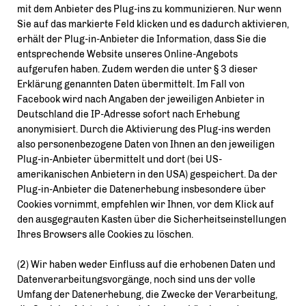
mit dem Anbieter des Plug-ins zu kommunizieren. Nur wenn
Sie auf das markierte Feld klicken und es dadurch aktivieren,
erhält der Plug-in-Anbieter die Information, dass Sie die
entsprechende Website unseres Online-Angebots
aufgerufen haben. Zudem werden die unter § 3 dieser
Erklärung genannten Daten übermittelt. Im Fall von
Facebook wird nach Angaben der jeweiligen Anbieter in
Deutschland die IP-Adresse sofort nach Erhebung
anonymisiert. Durch die Aktivierung des Plug-ins werden
also personenbezogene Daten von Ihnen an den jeweiligen
Plug-in-Anbieter übermittelt und dort (bei US-
amerikanischen Anbietern in den USA) gespeichert. Da der
Plug-in-Anbieter die Datenerhebung insbesondere über
Cookies vornimmt, empfehlen wir Ihnen, vor dem Klick auf
den ausgegrauten Kasten über die Sicherheitseinstellungen
Ihres Browsers alle Cookies zu löschen.
(2) Wir haben weder Einfluss auf die erhobenen Daten und
Datenverarbeitungsvorgänge, noch sind uns der volle
Umfang der Datenerhebung, die Zwecke der Verarbeitung,