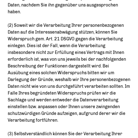
Daten, nachdem Sie ihn gegenüber uns ausgesprochen
haben.
(2) Soweit wir die Verarbeitung Ihrer personenbezogenen
Daten auf die Interessenabwägung stützen, können Sie
Widerspruch gem. Art. 21 DSGVO gegen die Verarbeitung
einlegen. Dies ist der Fall, wenn die Verarbeitung
insbesondere nicht zur Erfüllung eines Vertrags mit Ihnen
erforderlich ist, was von uns jeweils bei der nachfolgenden
Beschreibung der Funktionen dargestellt wird. Bei
Ausübung eines solchen Widerspruchs bitten wir um
Darlegung der Gründe, weshalb wir Ihre personenbezogenen
Daten nicht wie von uns durchgeführt verarbeiten sollten. Im
Falle Ihres begründeten Widerspruchs prüfen wir die
Sachlage und werden entweder die Datenverarbeitung
einstellen bzw. anpassen oder Ihnen unsere zwingenden
schutzwürdigen Gründe aufzeigen, aufgrund derer wir die
Verarbeitung fortführen.
(3) Selbstverständlich können Sie der Verarbeitung Ihrer