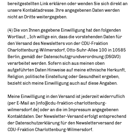
bereitgestellten Link erklären oder wenden Sie sich direkt an
unsere Kontaktadresse. Ihre angegebenen Daten werden
nicht an Dritte weitergegeben.
(4) Die von Ihnen gegebene Einwilligung hat den folgenden
Wortlaut: „ Ich willige ein, dass die vorstehenden Daten für
den Versand des Newsletters von der CDU-Fraktion
Charlottenburg-Wilmersdorf, Otto-Suhr-Allee 100 in 10585
Berlin, gemäß der Datenschutzgrundverordnung (DSGVO)
verarbeitet werden. Sofern sich aus meinen oben
aufgeführten Daten Hinweise auf meine ethnische Herkunft,
Religion, politische Einstellung oder Gesundheit ergeben,
bezieht sich meine Einwilligung auch auf diese Angaben.
Meine Einwilligung in den Versand ist jederzeit widerruflich
(per E-Mail an [info@cdu-fraktion-charlottenburg-
wilmersdorf.de] oder an die im Impressum angegebenen
Kontaktdaten. Der Newsletter-Versand erfolgt entsprechend
der Datenschutzerklärung für den Newsletterversand der
CDU-Fraktion Charlottenburg-Wilmersdorf.