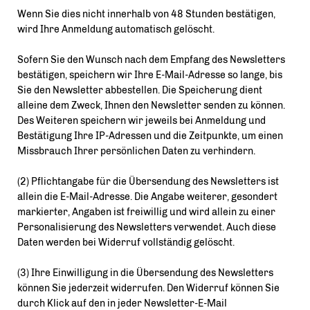
Wenn Sie dies nicht innerhalb von 48 Stunden bestätigen,
wird Ihre Anmeldung automatisch gelöscht.
Sofern Sie den Wunsch nach dem Empfang des Newsletters
bestätigen, speichern wir Ihre E-Mail-Adresse so lange, bis
Sie den Newsletter abbestellen. Die Speicherung dient
alleine dem Zweck, Ihnen den Newsletter senden zu können.
Des Weiteren speichern wir jeweils bei Anmeldung und
Bestätigung Ihre IP-Adressen und die Zeitpunkte, um einen
Missbrauch Ihrer persönlichen Daten zu verhindern.
(2) Pflichtangabe für die Übersendung des Newsletters ist
allein die E-Mail-Adresse. Die Angabe weiterer, gesondert
markierter, Angaben ist freiwillig und wird allein zu einer
Personalisierung des Newsletters verwendet. Auch diese
Daten werden bei Widerruf vollständig gelöscht.
(3) Ihre Einwilligung in die Übersendung des Newsletters
können Sie jederzeit widerrufen. Den Widerruf können Sie
durch Klick auf den in jeder Newsletter-E-Mail