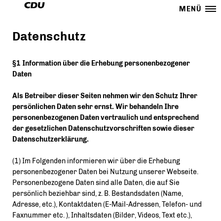
MENÜ
Datenschutz
§1 Information über die Erhebung personenbezogener
Daten
Als Betreiber dieser Seiten nehmen wir den Schutz Ihrer
persönlichen Daten sehr ernst. Wir behandeln Ihre
personenbezogenen Daten vertraulich und entsprechend
der gesetzlichen Datenschutzvorschriften sowie dieser
Datenschutzerklärung.
(1) Im Folgenden informieren wir über die Erhebung
personenbezogener Daten bei Nutzung unserer Webseite.
Personenbezogene Daten sind alle Daten, die auf Sie
persönlich beziehbar sind, z. B. Bestandsdaten (Name,
Adresse, etc.), Kontaktdaten (E-Mail-Adressen, Telefon- und
Faxnummer etc. ), Inhaltsdaten (Bilder, Videos, Text etc.),