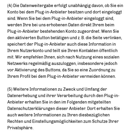
(4) Die Datenweitergabe erfolgt unabhängig davon, ob Sie ein
Konto bei dem Plug-in-Anbieter besitzen und dort eingeloggt
sind. Wenn Sie bei dem Plug-in-Anbieter eingeloggt sind,
werden Ihre bei uns erhobenen Daten direkt Ihrem beim
Plug-in-Anbieter bestehenden Konto zugeordnet. Wenn Sie
den aktivierten Button betätigen und z. B. die Seite verlinken,
speichert der Plug-in-Anbieter auch diese Information in
Ihrem Nutzerkonto und teilt sie Ihren Kontakten öffentlich
mit. Wir empfehlen Ihnen, sich nach Nutzung eines sozialen
Netzwerks regelmäßig auszuloggen, insbesondere jedoch
vor Aktivierung des Buttons, da Sie so eine Zuordnung zu
Ihrem Profil bei dem Plug-in-Anbieter vermeiden können.
(5) Weitere Informationen zu Zweck und Umfang der
Datenerhebung und ihrer Verarbeitung durch den Plug-in-
Anbieter erhalten Sie in den im Folgenden mitgeteilten
Datenschutzerklärungen dieser Anbieter. Dort erhalten Sie
auch weitere Informationen zu Ihren diesbezüglichen
Rechten und Einstellungsmöglichkeiten zum Schutze Ihrer
Privatsphäre.