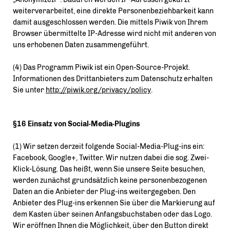
weiterverarbeitet, eine direkte Personenbeziehbarkeit kann
damit ausgeschlossen werden. Die mittels Piwik von Ihrem
Browser übermittelte IP-Adresse wird nicht mit anderen von
uns erhobenen Daten zusammengeführt.
(4) Das Programm Piwik ist ein Open-Source-Projekt.
Informationen des Drittanbieters zum Datenschutz erhalten
Sie unter
http://piwik.org/privacy/policy
.
§16 Einsatz von Social-Media-Plugins
(1) Wir setzen derzeit folgende Social-Media-Plug-ins ein:
Facebook, Google+, Twitter. Wir nutzen dabei die sog. Zwei-
Klick-Lösung. Das heißt, wenn Sie unsere Seite besuchen,
werden zunächst grundsätzlich keine personenbezogenen
Daten an die Anbieter der Plug-ins weitergegeben. Den
Anbieter des Plug-ins erkennen Sie über die Markierung auf
dem Kasten über seinen Anfangsbuchstaben oder das Logo.
Wir eröffnen Ihnen die Möglichkeit, über den Button direkt