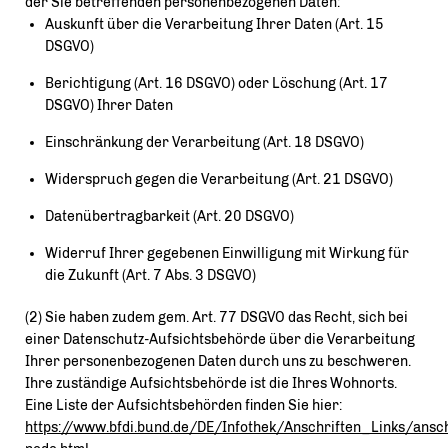
der Sie betreffenden personenbezogenen Daten:
Auskunft über die Verarbeitung Ihrer Daten (Art. 15
DSGVO)
Berichtigung (Art. 16 DSGVO) oder Löschung (Art. 17
DSGVO) Ihrer Daten
Einschränkung der Verarbeitung (Art. 18 DSGVO)
Widerspruch gegen die Verarbeitung (Art. 21 DSGVO)
Datenübertragbarkeit (Art. 20 DSGVO)
Widerruf Ihrer gegebenen Einwilligung mit Wirkung für
die Zukunft (Art. 7 Abs. 3 DSGVO)
(2) Sie haben zudem gem. Art. 77 DSGVO das Recht, sich bei
einer Datenschutz-Aufsichtsbehörde über die Verarbeitung
Ihrer personenbezogenen Daten durch uns zu beschweren.
Ihre zuständige Aufsichtsbehörde ist die Ihres Wohnorts.
Eine Liste der Aufsichtsbehörden finden Sie hier:
https://www.bfdi.bund.de/DE/Infothek/Anschriften_Links/ansch