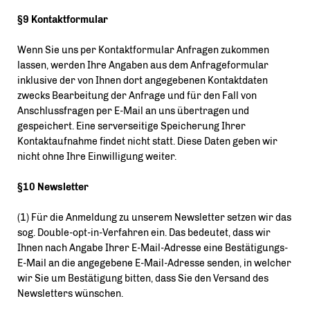
§9 Kontaktformular
Wenn Sie uns per Kontaktformular Anfragen zukommen
lassen, werden Ihre Angaben aus dem Anfrageformular
inklusive der von Ihnen dort angegebenen Kontaktdaten
zwecks Bearbeitung der Anfrage und für den Fall von
Anschlussfragen per E-Mail an uns übertragen und
gespeichert. Eine serverseitige Speicherung Ihrer
Kontaktaufnahme findet nicht statt. Diese Daten geben wir
nicht ohne Ihre Einwilligung weiter.
§10 Newsletter
(1) Für die Anmeldung zu unserem Newsletter setzen wir das
sog. Double-opt-in-Verfahren ein. Das bedeutet, dass wir
Ihnen nach Angabe Ihrer E-Mail-Adresse eine Bestätigungs-
E-Mail an die angegebene E-Mail-Adresse senden, in welcher
wir Sie um Bestätigung bitten, dass Sie den Versand des
Newsletters wünschen.