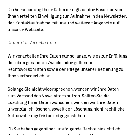
Die Verarbeitung Ihrer Daten erfolgt auf der Basis der von
Ihnen erteilten Einwilligung zur Aufnahme in den Newsletter,
der Kontaktaufnahme mit uns und weiterer Angebote auf
unserer Webseite.
Dauer der Verarbeitung
Wir verarbeiten Ihre Daten nur so lange, wie es zur Erfüllung
der oben genannten Zwecke oder geltender
Rechtsvorschriften sowie der Pflege unserer Beziehung zu
Ihnen erforderlich ist.
Solange Sie nicht widersprechen, werden wir Ihre Daten
zum Versand des Newsletters nutzen. Sollten Sie die
Löschung Ihrer Daten wünschen, werden wir Ihre Daten
unverzüglich löschen, soweit der Löschung nicht rechtliche
Aufbewahrungsfristen entgegenstehen.
(1) Sie haben gegenüber uns folgende Rechte hinsichtlich