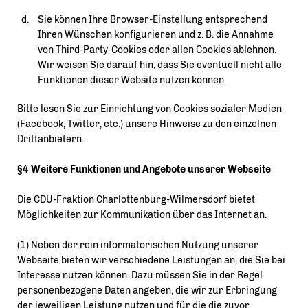
Sie können Ihre Browser-Einstellung entsprechend
Ihren Wünschen konfigurieren und z. B. die Annahme
von Third-Party-Cookies oder allen Cookies ablehnen.
Wir weisen Sie darauf hin, dass Sie eventuell nicht alle
Funktionen dieser Website nutzen können.
Bitte lesen Sie zur Einrichtung von Cookies sozialer Medien
(Facebook, Twitter, etc.) unsere Hinweise zu den einzelnen
Drittanbietern.
§4 Weitere Funktionen und Angebote unserer Webseite
Die CDU-Fraktion Charlottenburg-Wilmersdorf bietet
Möglichkeiten zur Kommunikation über das Internet an.
(1) Neben der rein informatorischen Nutzung unserer
Webseite bieten wir verschiedene Leistungen an, die Sie bei
Interesse nutzen können. Dazu müssen Sie in der Regel
personenbezogene Daten angeben, die wir zur Erbringung
der jeweiligen Leistung nutzen und für die die zuvor