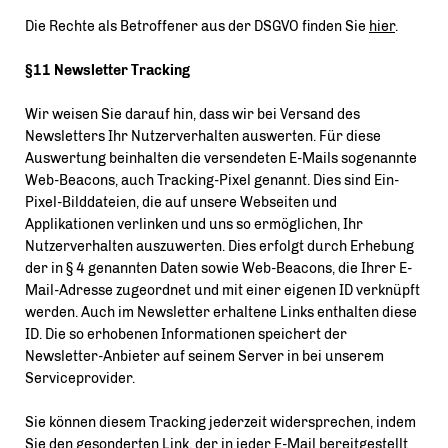
Die Rechte als Betroffener aus der DSGVO finden Sie
hier
.
§11 Newsletter Tracking
Wir weisen Sie darauf hin, dass wir bei Versand des
Newsletters Ihr Nutzerverhalten auswerten. Für diese
Auswertung beinhalten die versendeten E-Mails sogenannte
Web-Beacons, auch Tracking-Pixel genannt. Dies sind Ein-
Pixel-Bilddateien, die auf unsere Webseiten und
Applikationen verlinken und uns so ermöglichen, Ihr
Nutzerverhalten auszuwerten. Dies erfolgt durch Erhebung
der in § 4 genannten Daten sowie Web-Beacons, die Ihrer E-
Mail-Adresse zugeordnet und mit einer eigenen ID verknüpft
werden. Auch im Newsletter erhaltene Links enthalten diese
ID. Die so erhobenen Informationen speichert der
Newsletter-Anbieter auf seinem Server in bei unserem
Serviceprovider.
Sie können diesem Tracking jederzeit widersprechen, indem
Sie den gesonderten Link, der in jeder E-Mail bereitgestellt