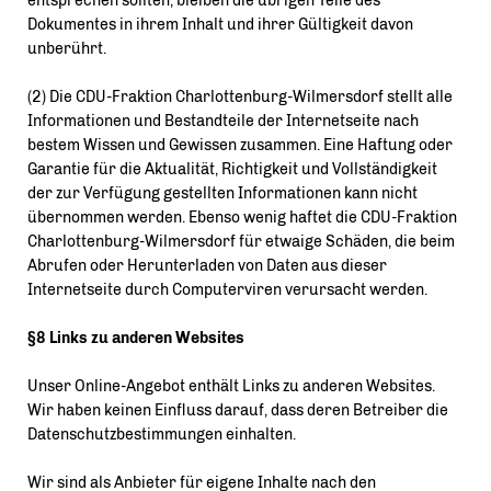
entsprechen sollten, bleiben die übrigen Teile des
Dokumentes in ihrem Inhalt und ihrer Gültigkeit davon
unberührt.
(2) Die CDU-Fraktion Charlottenburg-Wilmersdorf stellt alle
Informationen und Bestandteile der Internetseite nach
bestem Wissen und Gewissen zusammen. Eine Haftung oder
Garantie für die Aktualität, Richtigkeit und Vollständigkeit
der zur Verfügung gestellten Informationen kann nicht
übernommen werden. Ebenso wenig haftet die CDU-Fraktion
Charlottenburg-Wilmersdorf für etwaige Schäden, die beim
Abrufen oder Herunterladen von Daten aus dieser
Internetseite durch Computerviren verursacht werden.
§8 Links zu anderen Websites
Unser Online-Angebot enthält Links zu anderen Websites.
Wir haben keinen Einfluss darauf, dass deren Betreiber die
Datenschutzbestimmungen einhalten.
Wir sind als Anbieter für eigene Inhalte nach den