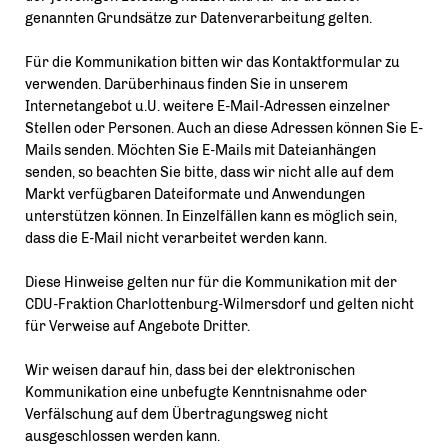
genannten Grundsätze zur Datenverarbeitung gelten.
Für die Kommunikation bitten wir das Kontaktformular zu
verwenden. Darüberhinaus finden Sie in unserem
Internetangebot u.U. weitere E-Mail-Adressen einzelner
Stellen oder Personen. Auch an diese Adressen können Sie E-
Mails senden. Möchten Sie E-Mails mit Dateianhängen
senden, so beachten Sie bitte, dass wir nicht alle auf dem
Markt verfügbaren Dateiformate und Anwendungen
unterstützen können. In Einzelfällen kann es möglich sein,
dass die E-Mail nicht verarbeitet werden kann.
Diese Hinweise gelten nur für die Kommunikation mit der
CDU-Fraktion Charlottenburg-Wilmersdorf und gelten nicht
für Verweise auf Angebote Dritter.
Wir weisen darauf hin, dass bei der elektronischen
Kommunikation eine unbefugte Kenntnisnahme oder
Verfälschung auf dem Übertragungsweg nicht
ausgeschlossen werden kann.