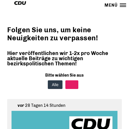
MENÜ
Folgen Sie uns, um keine
Neuigkeiten zu verpassen!
Hier veröffentlichen wir 1-2x pro Woche
aktuelle Beiträge zu wichtigen
bezirkspolitischen Themen!
Bitte wählen Sie aus
Alle
vor
28 Tagen 14 Stunden