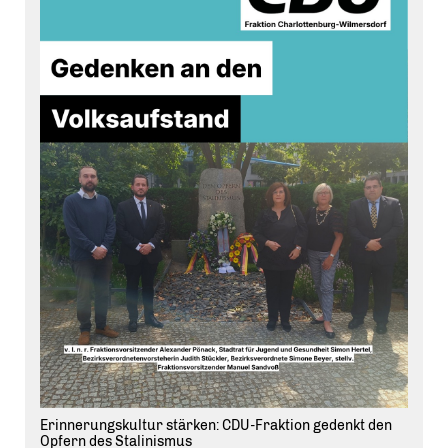
Erinnerungskultur stärken: CDU-Fraktion gedenkt den
Opfern des Stalinismus