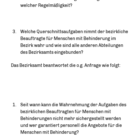
welcher Regelmäßigkeit?
Welche Querschnittsaufgaben nimmt der bezirkliche
Beauftragte für Menschen mit Behinderung im
Bezirk wahr und wie sind alle anderen Abteilungen
des Bezirksamts eingebunden?
Das Bezirksamt beantwortet die o.g. Anfrage wie folgt:
Seit wann kann die Wahrnehmung der Aufgaben des
bezirklichen Beauftragten für Menschen mit
Behinderungen nicht mehr sichergestellt werden
und wer garantiert personell die Angebote für die
Menschen mit Behinderung?