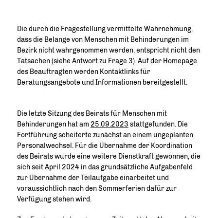
Die durch die Fragestellung vermittelte Wahrnehmung,
dass die Belange von Menschen mit Behinderungen im
Bezirk nicht wahrgenommen werden, entspricht nicht den
Tatsachen (siehe Antwort zu Frage 3). Auf der Homepage
des Beauftragten werden Kontaktlinks für
Beratungsangebote und Informationen bereitgestellt.
Die letzte Sitzung des Beirats für Menschen mit
Behinderungen hat am
25.09.2023
stattgefunden. Die
Fortführung scheiterte zunächst an einem ungeplanten
Personalwechsel. Für die Übernahme der Koordination
des Beirats wurde eine weitere Dienstkraft gewonnen, die
sich seit April 2024 in das grundsätzliche Aufgabenfeld
zur Übernahme der Teilaufgabe einarbeitet und
voraussichtlich nach den Sommerferien dafür zur
Verfügung stehen wird.