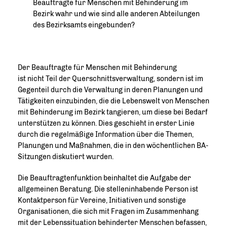
Beauftragte für Menschen mit Behinderung im
Bezirk wahr und wie sind alle anderen Abteilungen
des Bezirksamts eingebunden?
Der Beauftragte für Menschen mit Behinderung
ist nicht Teil der Querschnittsverwaltung, sondern ist im
Gegenteil durch die Verwaltung in deren Planungen und
Tätigkeiten einzubinden, die die Lebenswelt von Menschen
mit Behinderung im Bezirk tangieren, um diese bei Bedarf
unterstützen zu können. Dies geschieht in erster Linie
durch die regelmäßige Information über die Themen,
Planungen und Maßnahmen, die in den wöchentlichen BA-
Sitzungen diskutiert wurden.
Die Beauftragtenfunktion beinhaltet die Aufgabe der
allgemeinen Beratung. Die stelleninhabende Person ist
Kontaktperson für Vereine, Initiativen und sonstige
Organisationen, die sich mit Fragen im Zusammenhang
mit der Lebenssituation behinderter Menschen befassen,