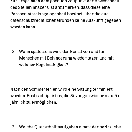
Zur Frage nach dem genauen Zeitpunkt der Abwesenheit
des Stelleninhabers ist anzumerken, dass diese eine
Personaleinzelangelegenheit berührt, über die aus
datenschutzrechtlichen Gründen keine Auskunft gegeben
werden kann.
Wann spätestens wird der Beirat von und für
Menschen mit Behinderung wieder tagen und mit
welcher Regelmäßigkeit?
Nach den Sommerferien wird eine Sitzung terminiert
werden. Beabsichtigt ist es, die Sitzungen wieder max. 5x
jährlich zu ermöglichen.
Welche Querschnittsaufgaben nimmt der bezirkliche