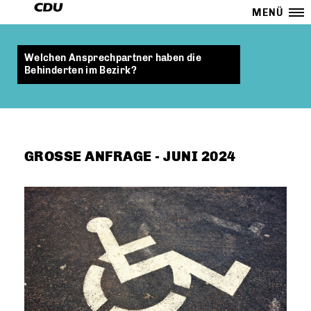
MENÜ
Welchen Ansprechpartner haben die
Behinderten im Bezirk?
GROSSE ANFRAGE - JUNI 2024