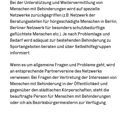
Bei der Unterstützung und Weitervermittlung von
Menschen mit Behinderungen wird auf spezielle
Netzwerke zurückgegriffen (z.B: Netzwerk der
Beratungsstellen für hörgeschädigte Menschen in Berlin,
Berliner Netzwerk für besonders schutzbedürftige
geflüchtete Menschen etc.). Je nach Problemlage und
Bedarf wird adäquat zur bestehenden Behinderung zu
Sportangeboten beraten und über Selbsthilfegruppen
informiert.
Wenn es um allgemeine Fragen und Probleme geht, wird
an entsprechende Partnervereine des Netzwerks
verwiesen. Bei Fragen der Vertretung der Interessen von
Menschen mit Behinderung in der Öffentlichkeit und
gegenüber den städtischen Körperschaften, steht die
beauftragte Person für Menschen mit Behinderungen
oder ich als Bezirksbürgermeisterin zur Verfügung.