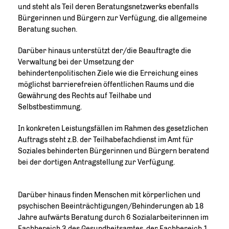
und steht als Teil deren Beratungsnetzwerks ebenfalls
Bürgerinnen und Bürgern zur Verfügung, die allgemeine
Beratung suchen.
Darüber hinaus unterstützt der/die Beauftragte die
Verwaltung bei der Umsetzung der
behindertenpolitischen Ziele wie die Erreichung eines
möglichst barrierefreien öffentlichen Raums und die
Gewährung des Rechts auf Teilhabe und
Selbstbestimmung.
In konkreten Leistungsfällen im Rahmen des gesetzlichen
Auftrags steht z.B. der Teilhabefachdienst im Amt für
Soziales behinderten Bürgerinnen und Bürgern beratend
bei der dortigen Antragstellung zur Verfügung.
Darüber hinaus finden Menschen mit körperlichen und
psychischen Beeinträchtigungen/Behinderungen ab 18
Jahre aufwärts Beratung durch 6 Sozialarbeiterinnen im
Fachbereich 3 des Gesundheitsamtes, der Fachbereich 1