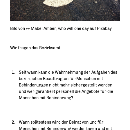
Bild von 👀 Mabel Amber, who will one day auf Pixabay
Wir fragen das Bezirksamt:
Seit wann kann die Wahrnehmung der Aufgaben des
bezirklichen Beauftragten für Menschen mit
Behinderungen nicht mehr sichergestellt werden
und wer garantiert personell die Angebote für die
Menschen mit Behinderung?
Wann spätestens wird der Beirat von und für
Menschen mit Behinderung wieder tagen und mit