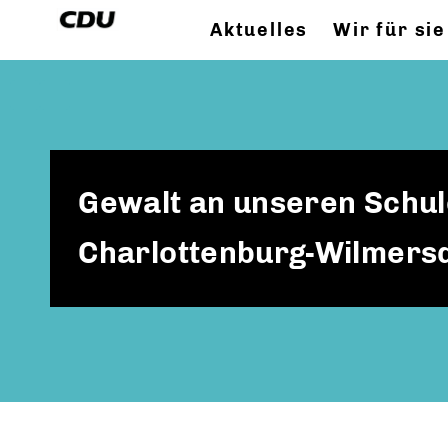
Aktuelles
Wir für sie
Gewalt an unseren Schul
Charlottenburg-Wilmers