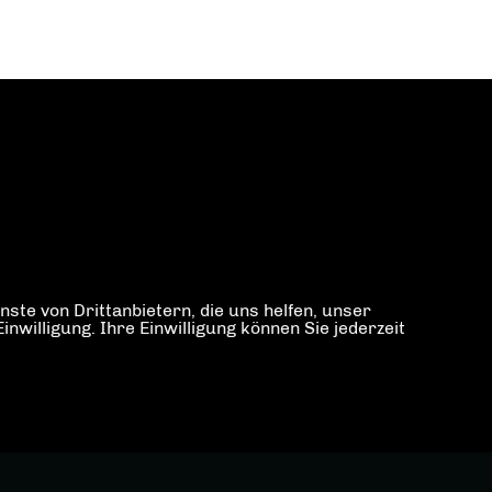
ste von Drittanbietern, die uns helfen, unser
illigung. Ihre Einwilligung können Sie jederzeit