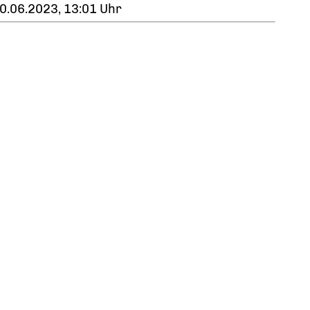
0.06.2023, 13:01 Uhr