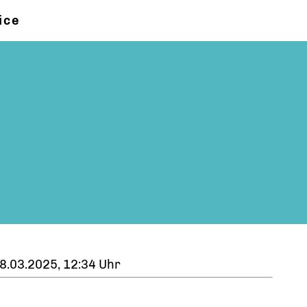
ice
8.03.2025, 12:34 Uhr