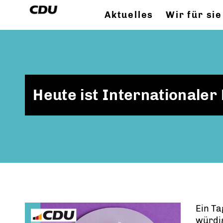
Aktuelles
Wir für sie
Heute ist Internationaler
Ein Ta
würdig