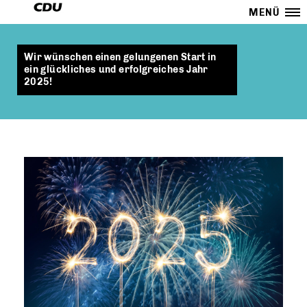
MENÜ
Wir wünschen einen gelungenen Start in
ein glückliches und erfolgreiches Jahr
2025!