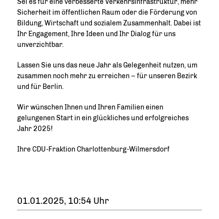
Sei es für eine verbesserte Verkehrsinfrastruktur, mehr
Sicherheit im öffentlichen Raum oder die Förderung von
Bildung, Wirtschaft und sozialem Zusammenhalt. Dabei ist
Ihr Engagement, Ihre Ideen und Ihr Dialog für uns
unverzichtbar.
Lassen Sie uns das neue Jahr als Gelegenheit nutzen, um
zusammen noch mehr zu erreichen – für unseren Bezirk
und für Berlin.
Wir wünschen Ihnen und Ihren Familien einen
gelungenen Start in ein glückliches und erfolgreiches
Jahr 2025!
Ihre CDU-Fraktion Charlottenburg-Wilmersdorf
01.01.2025, 10:54 Uhr