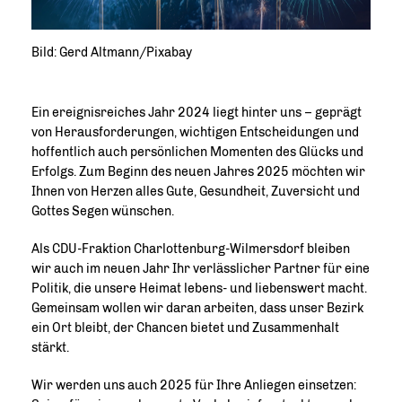
Bild: Gerd Altmann/Pixabay
Ein ereignisreiches Jahr 2024 liegt hinter uns – geprägt
von Herausforderungen, wichtigen Entscheidungen und
hoffentlich auch persönlichen Momenten des Glücks und
Erfolgs. Zum Beginn des neuen Jahres 2025 möchten wir
Ihnen von Herzen alles Gute, Gesundheit, Zuversicht und
Gottes Segen wünschen.
Als CDU-Fraktion Charlottenburg-Wilmersdorf bleiben
wir auch im neuen Jahr Ihr verlässlicher Partner für eine
Politik, die unsere Heimat lebens- und liebenswert macht.
Gemeinsam wollen wir daran arbeiten, dass unser Bezirk
ein Ort bleibt, der Chancen bietet und Zusammenhalt
stärkt.
Wir werden uns auch 2025 für Ihre Anliegen einsetzen: