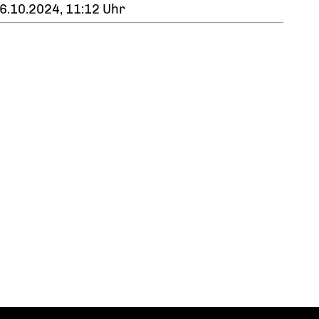
6.10.2024, 11:12 Uhr