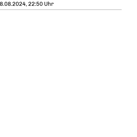
8.08.2024, 22:50 Uhr