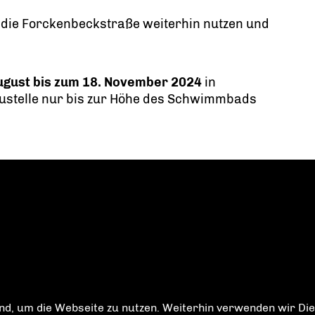
die Forckenbeckstraße weiterhin nutzen und
ugust bis zum 18. November 2024
in
austelle nur bis zur Höhe des Schwimmbads
d, um die Webseite zu nutzen. Weiterhin verwenden wir Dien