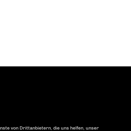
ste von Drittanbietern, die uns helfen, unser