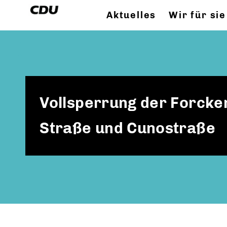
Aktuelles
Wir für sie
Vollsperrung der Forcke
Straße und Cunostraße