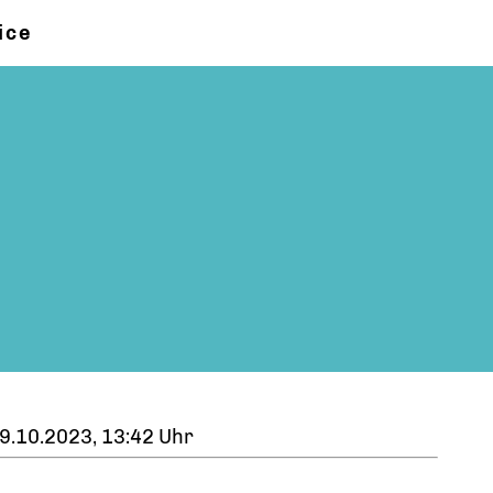
ice
9.10.2023, 13:42 Uhr