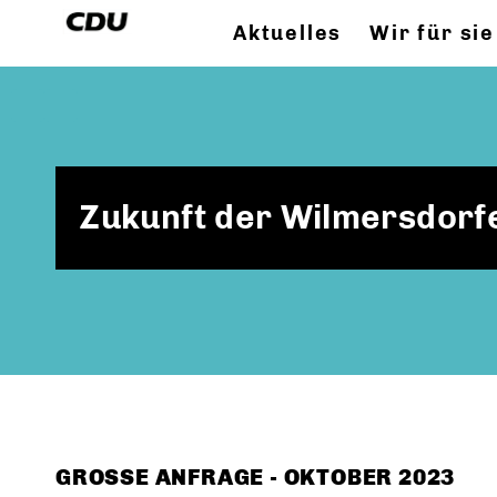
Aktuelles
Wir für sie
Zukunft der Wilmersdorfe
GROSSE ANFRAGE - OKTOBER 2023